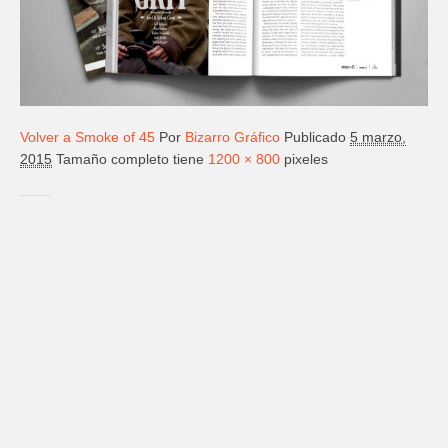
Volver a Smoke of 45
Por
Bizarro Gráfico
Publicado
5 marzo,
2015
Tamaño completo tiene
1200 × 800
pixeles